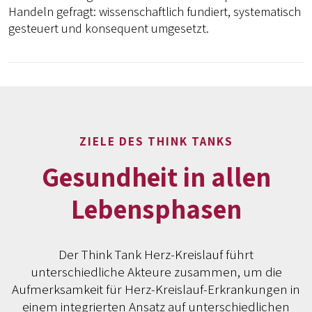
Handeln gefragt: wissenschaftlich fundiert, systematisch
gesteuert und konsequent umgesetzt.
ZIELE DES THINK TANKS
Gesundheit in allen
Lebensphasen
Der Think Tank Herz-Kreislauf führt
unterschiedliche Akteure zusammen, um die
Aufmerksamkeit für Herz-Kreislauf-Erkrankungen in
einem integrierten Ansatz auf unterschiedlichen