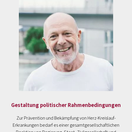
Gestaltung politischer Rahmenbedingungen
Zur Prävention und Bekämpfung von Herz-Kreislauf-
Erkrankungen bedarf es einer gesamtgesellschaftlichen