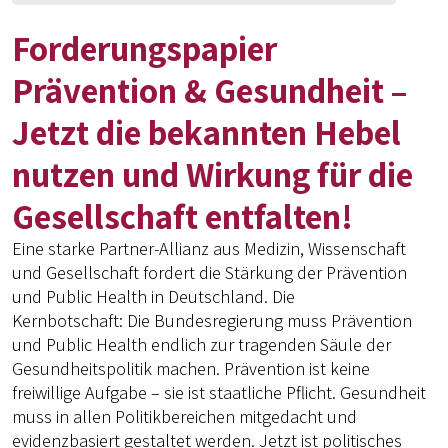
Forderungspapier
Prävention & Gesundheit –
Jetzt die bekannten Hebel
nutzen und Wirkung für die
Gesellschaft entfalten!
Eine starke Partner-Allianz aus Medizin, Wissenschaft
und Gesellschaft fordert die Stärkung der Prävention
und Public Health in Deutschland. Die
Kernbotschaft: Die Bundesregierung muss Prävention
und Public Health endlich zur tragenden Säule der
Gesundheitspolitik machen. Prävention ist keine
freiwillige Aufgabe – sie ist staatliche Pflicht. Gesundheit
muss in allen Politikbereichen mitgedacht und
evidenzbasiert gestaltet werden. Jetzt ist politisches