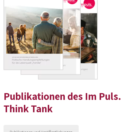
Publikationen des Im Puls.
Think Tank
Publikationen und Veröffentlichungen