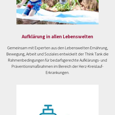
Aufklärung in allen Lebenswelten
Gemeinsam mit Experten aus den Lebenswelten Ernährung,
Bewegung, Arbeit und Soziales entwickelt der Think Tank die
Rahmenbedingungen für bedarfsgerechte Aufklärungs- und
Präventionsmaßnahmen im Bereich der Herz-Kreislauf-
Erkrankungen.