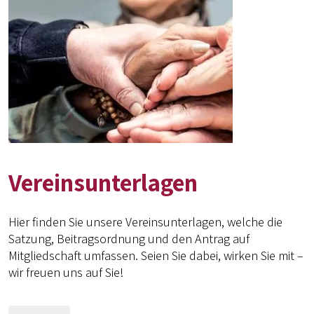
Vereinsunterlagen
Hier finden Sie unsere Vereinsunterlagen, welche die
Satzung, Beitragsordnung und den Antrag auf
Mitgliedschaft umfassen. Seien Sie dabei, wirken Sie mit –
wir freuen uns auf Sie!