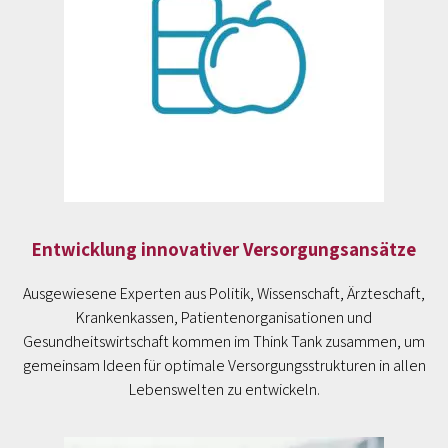
Entwicklung innovativer Versorgungsansätze
Ausgewiesene Experten aus Politik, Wissenschaft, Ärzteschaft,
Krankenkassen, Patientenorganisationen und
Gesundheitswirtschaft kommen im Think Tank zusammen, um
gemeinsam Ideen für optimale Versorgungsstrukturen in allen
Lebenswelten zu entwickeln.