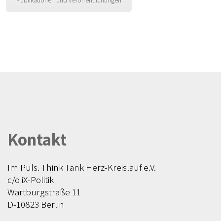
Kontakt
Im Puls. Think Tank Herz-Kreislauf e.V.
c/o iX-Politik
Wartburgstraße 11
D-10823 Berlin