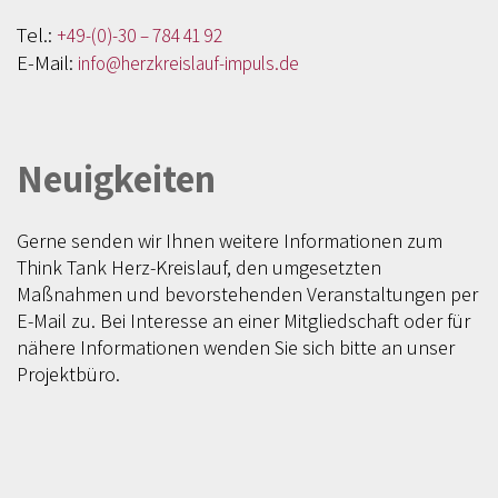
Tel.:
+49-(0)-30 – 784 41 92
E-Mail:
info@herzkreislauf-impuls.de
Neuigkeiten
Gerne senden wir Ihnen weitere Informationen zum
Think Tank Herz-Kreislauf, den umgesetzten
Maßnahmen und bevorstehenden Veranstaltungen per
E-Mail zu. Bei Interesse an einer Mitgliedschaft oder für
nähere Informationen wenden Sie sich bitte an unser
Projektbüro.