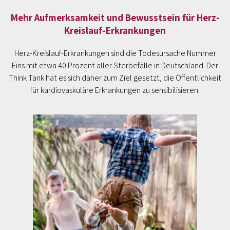
Mehr Aufmerksamkeit und Bewusstsein für Herz-
Kreislauf-Erkrankungen
Herz-Kreislauf-Erkrankungen sind die Todesursache Nummer
Eins mit etwa 40 Prozent aller Sterbefälle in Deutschland. Der
Think Tank hat es sich daher zum Ziel gesetzt, die Öffentlichkeit
für kardiovaskuläre Erkrankungen zu sensibilisieren.