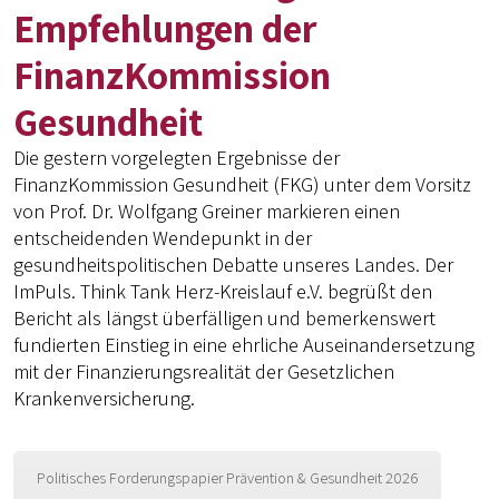
Empfehlungen der
FinanzKommission
Gesundheit
Die gestern vorgelegten Ergebnisse der
FinanzKommission Gesundheit (FKG) unter dem Vorsitz
von Prof. Dr. Wolfgang Greiner markieren einen
entscheidenden Wendepunkt in der
gesundheitspolitischen Debatte unseres Landes. Der
ImPuls. Think Tank Herz-Kreislauf e.V. begrüßt den
Bericht als längst überfälligen und bemerkenswert
fundierten Einstieg in eine ehrliche Auseinandersetzung
mit der Finanzierungsrealität der Gesetzlichen
Krankenversicherung.
Politisches Forderungspapier Prävention & Gesundheit 2026