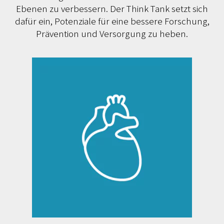
Ebenen zu verbessern. Der Think Tank setzt sich
dafür ein, Potenziale für eine bessere Forschung,
Prävention und Versorgung zu heben.