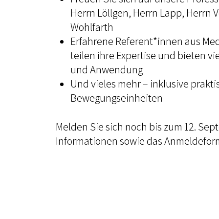
Herrn Löllgen, Herrn Lapp, Herrn 
Wohlfarth
Erfahrene Referent*innen aus Medi
teilen ihre Expertise und bieten v
und Anwendung
Und vieles mehr – inklusive prakti
Bewegungseinheiten
Melden Sie sich noch bis zum 12. Sep
Informationen sowie das Anmeldeform