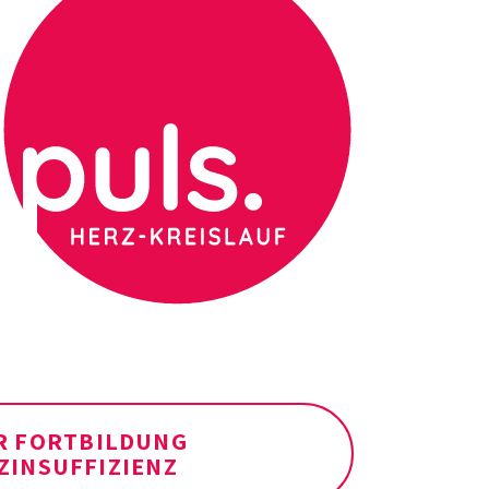
R FORTBILDUNG
ZINSUFFIZIENZ