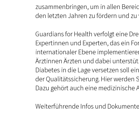
zusammenbringen, um in allen Bereic
den letzten Jahren zu fördern und zu 
Guardians for Health verfolgt eine Dr
Expertinnen und Experten, das ein Fo
internationaler Ebene implementieren s
Ärztinnen Ärzten und dabei unterstü
Diabetes in die Lage versetzen soll e
der Qualitätssicherung. Hier werden 
Dazu gehört auch eine medizinische 
Weiterführende Infos und Dokumente 